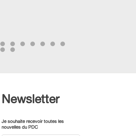
Newsletter
Je souhaite recevoir toutes les
nouvelles du PDC