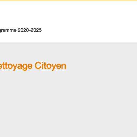
gramme 2020-2025
ttoyage Citoyen