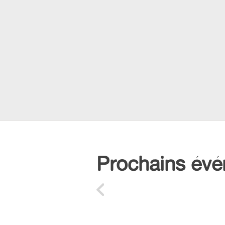
Prochains év