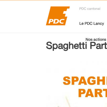
PDC cantonal
Le PDC Lancy
Nos actions
Spaghetti Par