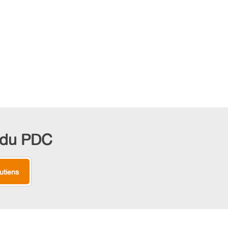
s du PDC