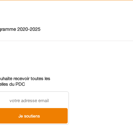
gramme 2020-2025
uhaite recevoir toutes les
elles du PDC