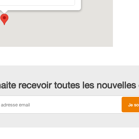
aite recevoir toutes les nouvelle