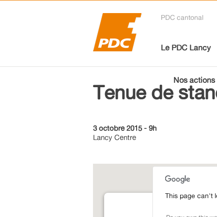
PDC cantonal
Le PDC Lancy
Nos actions
Tenue de stand
3 octobre 2015 - 9h
Lancy Centre
This page can't 