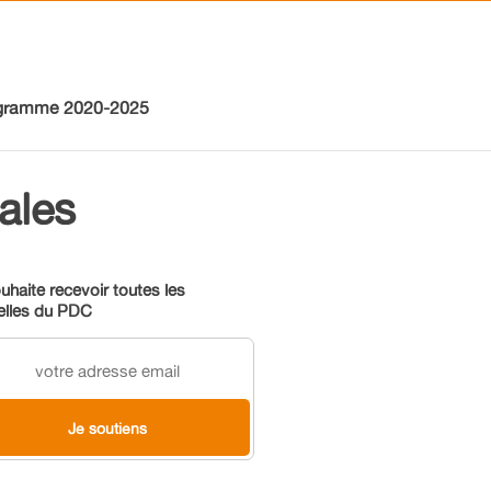
gramme 2020-2025
ales
uhaite recevoir toutes les
elles du PDC