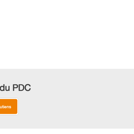
s du PDC